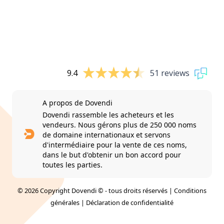
9.4
51 reviews
A propos de Dovendi
Dovendi rassemble les acheteurs et les
vendeurs. Nous gérons plus de 250 000 noms
de domaine internationaux et servons
d'intermédiaire pour la vente de ces noms,
dans le but d'obtenir un bon accord pour
toutes les parties.
© 2026 Copyright Dovendi © - tous droits réservés |
Conditions
générales
|
Déclaration de confidentialité