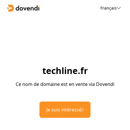
Français
techline.fr
Ce nom de domaine est en vente via Dovendi
Je suis intéressé